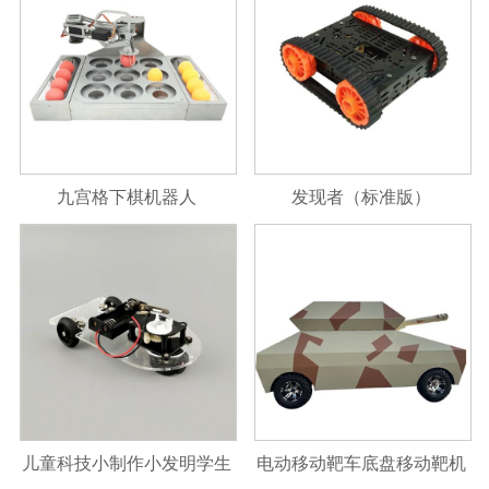
九宫格下棋机器人
发现者（标准版）
儿童科技小制作小发明学生
电动移动靶车底盘移动靶机